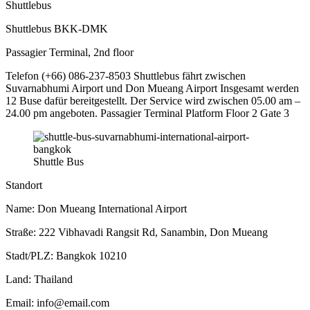
Shuttlebus
Shuttlebus BKK-DMK
Passagier Terminal, 2nd floor
Telefon (+66) 086-237-8503 Shuttlebus fährt zwischen
Suvarnabhumi Airport und Don Mueang Airport Insgesamt werden
12 Buse dafür bereitgestellt. Der Service wird zwischen 05.00 am –
24.00 pm angeboten. Passagier Terminal Platform Floor 2 Gate 3
Shuttle Bus
Standort
Name: Don Mueang International Airport
Straße: 222 Vibhavadi Rangsit Rd, Sanambin, Don Mueang
Stadt/PLZ: Bangkok 10210
Land: Thailand
Email: info@email.com