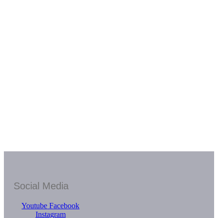
Social Media
Youtube
Facebook
Instagram