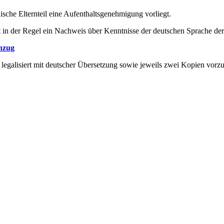
ische Elternteil eine Aufenthaltsgenehmigung vorliegt.
t in der Regel ein Nachweis über Kenntnisse der deutschen Sprache der
hzug
legalisiert mit deutscher Übersetzung sowie jeweils zwei Kopien vorzu