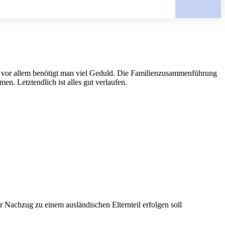
d vor allem benötigt man viel Geduld. Die Familienzusammenführung
n. Letztendlich ist alles gut verlaufen.
r Nachzug zu einem ausländischen Elternteil erfolgen soll