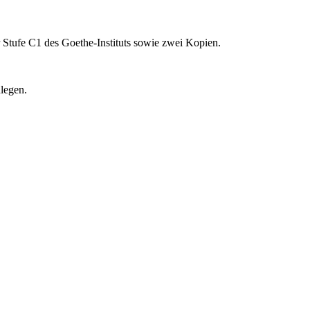
 Stufe C1 des Goethe-Instituts sowie zwei Kopien.
legen.