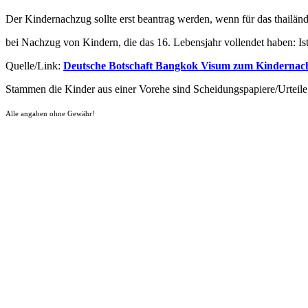
Der Kindernachzug sollte erst beantrag werden, wenn für das thailänd
bei Nachzug von Kindern, die das 16. Lebensjahr vollendet haben: Is
Quelle/Link:
Deutsche Botschaft Bangkok Visum zum Kindernac
Stammen die Kinder aus einer Vorehe sind Scheidungspapiere/Urteile 
Alle angaben ohne Gewähr!