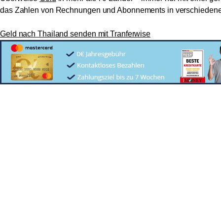
das Zahlen von Rechnungen und Abonnements in verschiedenen
Geld nach Thailand senden mit Tranferwise