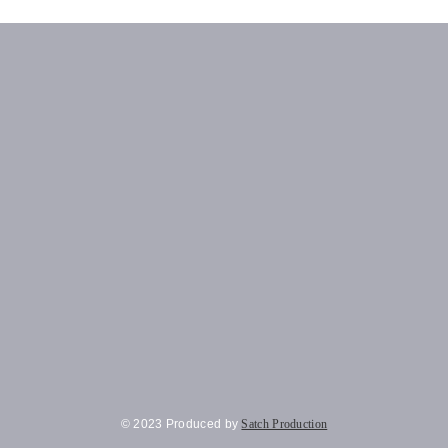
© 2023 Produced by
Satch Production