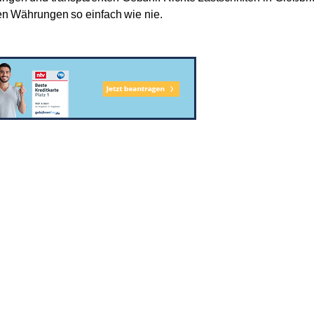
 Währungen so einfach wie nie.